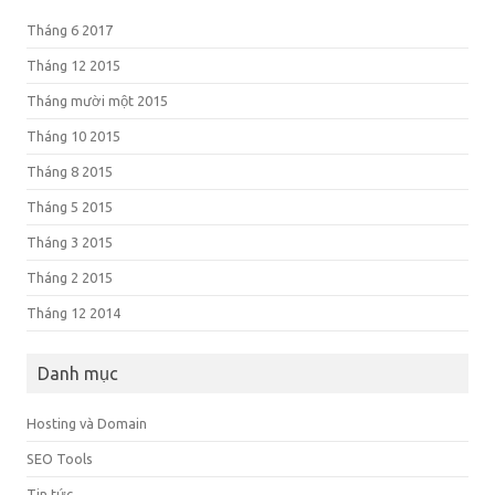
Tháng 6 2017
Tháng 12 2015
Tháng mười một 2015
Tháng 10 2015
Tháng 8 2015
Tháng 5 2015
Tháng 3 2015
Tháng 2 2015
Tháng 12 2014
Danh mục
Hosting và Domain
SEO Tools
Tin tức