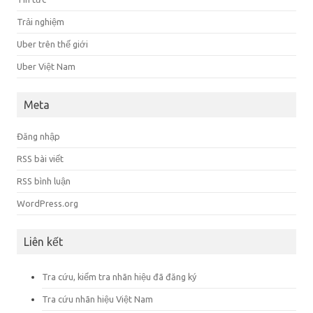
Trải nghiệm
Uber trên thế giới
Uber Việt Nam
Meta
Đăng nhập
RSS bài viết
RSS bình luận
WordPress.org
Liên kết
Tra cứu, kiểm tra nhãn hiệu đã đăng ký
Tra cứu nhãn hiệu Việt Nam