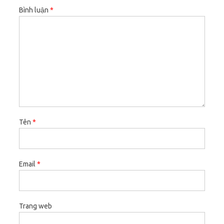
Bình luận
*
Tên
*
Email
*
Trang web