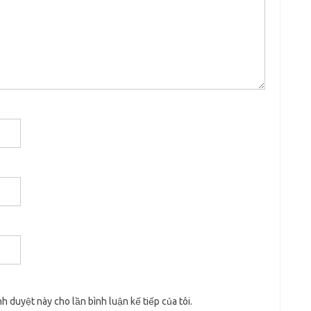
nh duyệt này cho lần bình luận kế tiếp của tôi.